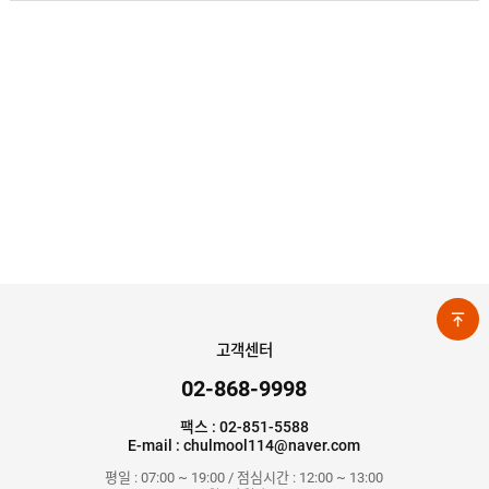
고객센터
02-868-9998
팩스 : 02-851-5588
E-mail : chulmool114@naver.com
평일 : 07:00 ~ 19:00 / 점심시간 : 12:00 ~ 13:00