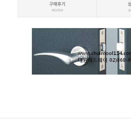
구매후기
REVIEW
Q