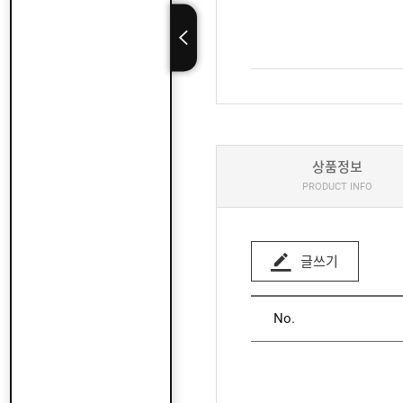
상품정보
PRODUCT INFO
글쓰기
No.