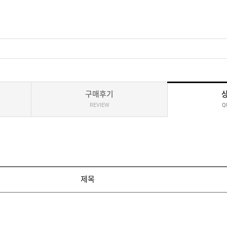
구매후기
REVIEW
Q
제목