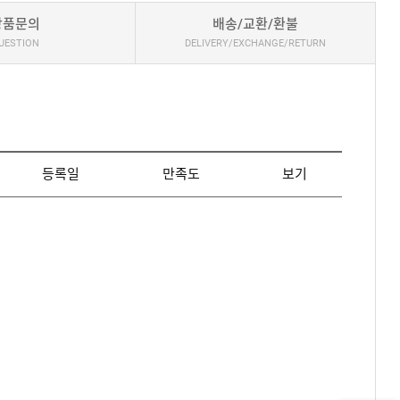
상품문의
배송/교환/환불
UESTION
DELIVERY/EXCHANGE/RETURN
등록일
만족도
보기