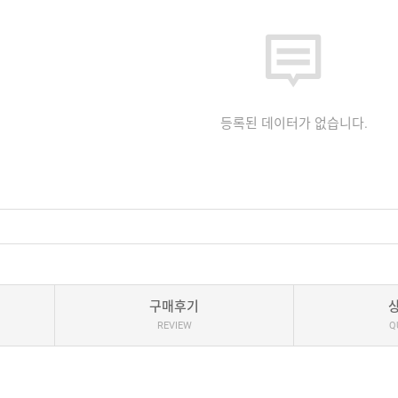
등록된 데이터가 없습니다.
구매후기
REVIEW
Q