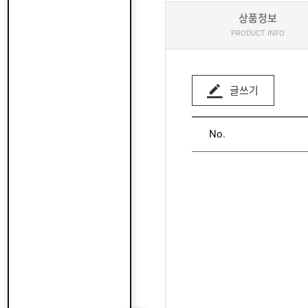
상품정보
PRODUCT INFO
글쓰기
No.