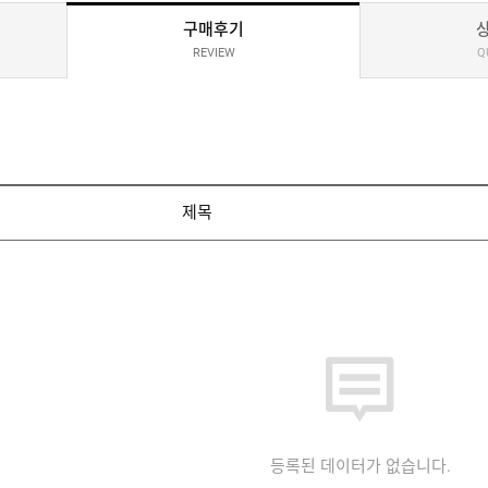
구매후기
REVIEW
Q
제목
등록된 데이터가 없습니다.