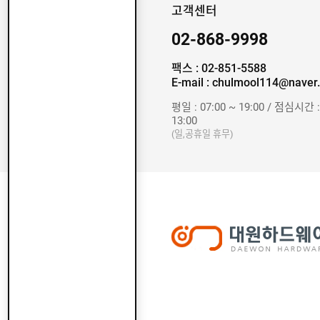
고객센터
02-868-9998
팩스 : 02-851-5588
E-mail : chulmool114@naver
평일 : 07:00 ~ 19:00 / 점심시간 :
13:00
(일,공휴일 휴무)