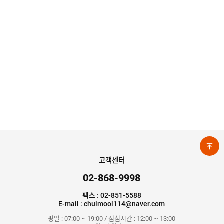
고객센터
02-868-9998
팩스 : 02-851-5588
E-mail : chulmool114@naver.com
평일 : 07:00 ~ 19:00 / 점심시간 : 12:00 ~ 13:00