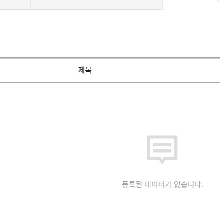
제목
등록된 데이터가 없습니다.