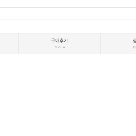
구매후기
REVIEW
Q