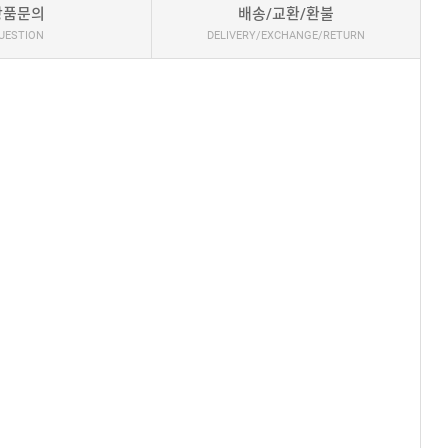
상품문의
배송/교환/환불
UESTION
DELIVERY/EXCHANGE/RETURN