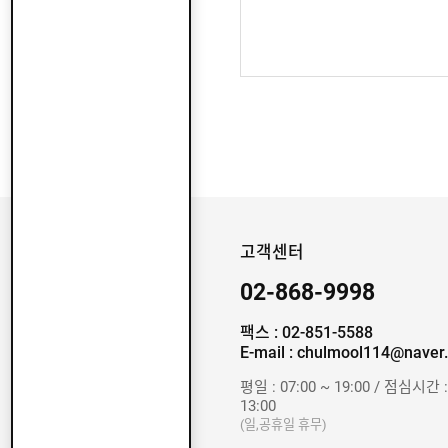
고객센터
02-868-9998
팩스 : 02-851-5588
E-mail : chulmool114@naver
평일 : 07:00 ~ 19:00 / 점심시간 :
13:00
(일,공휴일 휴무)