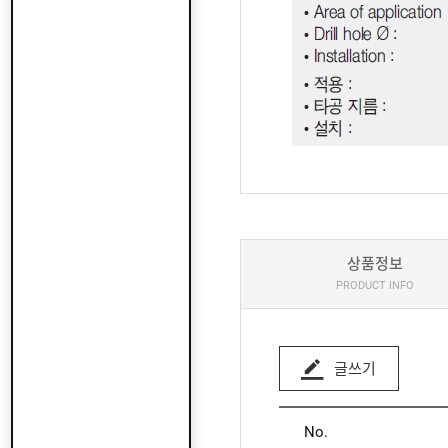
상품정보
PRODUCT INFO
글쓰기
No.