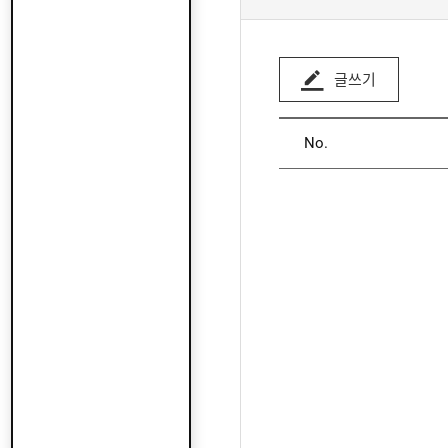
글쓰기
No.