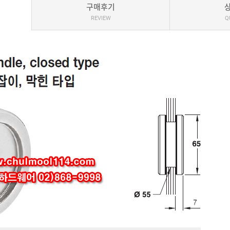
구매후기
REVIEW
Q