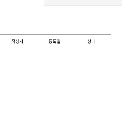
작성자
등록일
상태