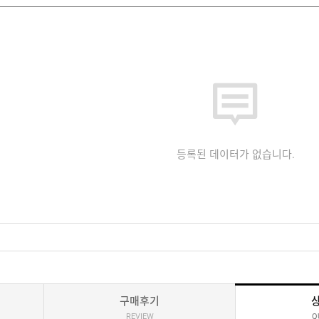
등록된 데이터가 없습니다.
구매후기
REVIEW
Q