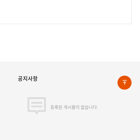
공지사항
등록된 게시물이 없습니다.