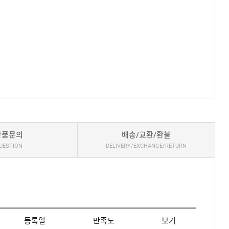
상품문의
배송/교환/환불
UESTION
DELIVERY/EXCHANGE/RETURN
등록일
만족도
보기