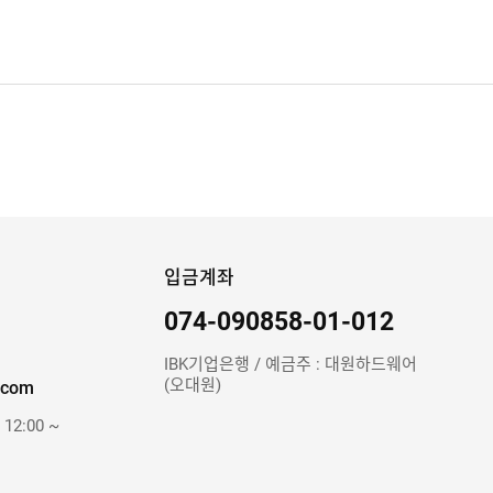
입금계좌
074-090858-01-012
IBK기업은행 / 예금주 : 대원하드웨어
(오대원)
.com
 12:00 ~