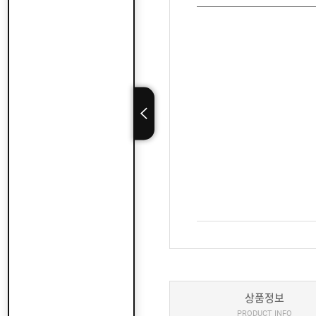
상품정보
PRODUCT INFO