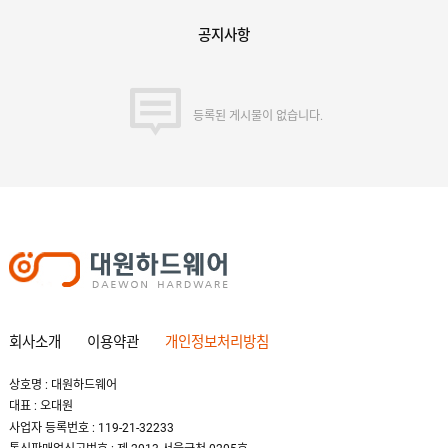
공지사항
등록된 게시물이 없습니다.
회사소개
이용약관
개인정보처리방침
상호명 : 대원하드웨어
대표 : 오대원
사업자 등록번호 : 119-21-32233