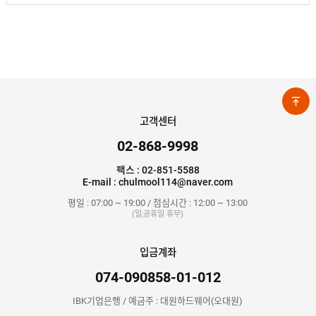
고객센터
02-868-9998
팩스 : 02-851-5588
E-mail : chulmool114@naver.com
평일 : 07:00 ~ 19:00 / 점심시간 : 12:00 ~ 13:00
(일,공휴일 휴무)
입금계좌
074-090858-01-012
IBK기업은행 / 예금주 : 대원하드웨어(오대원)