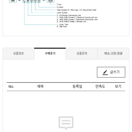
상품정보
구매후기
상품문의
배송/교환/환불
글쓰기
No.
제목
등록일
만족도
보기